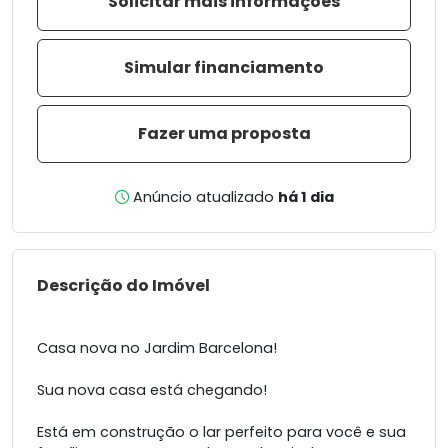
Solicitar mais informações
Simular financiamento
Fazer uma proposta
Anúncio atualizado
há 1 dia
Descrição do Imóvel
Casa nova no Jardim Barcelona!
Sua nova casa está chegando!
Está em construção o lar perfeito para você e sua