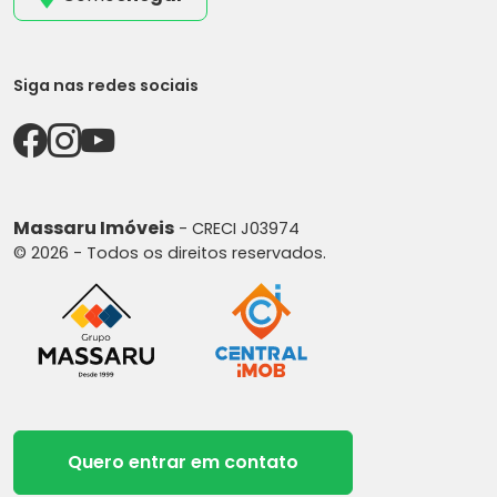
Siga nas redes sociais
Massaru Imóveis
- CRECI J03974
© 2026 - Todos os direitos reservados.
Quero entrar em contato