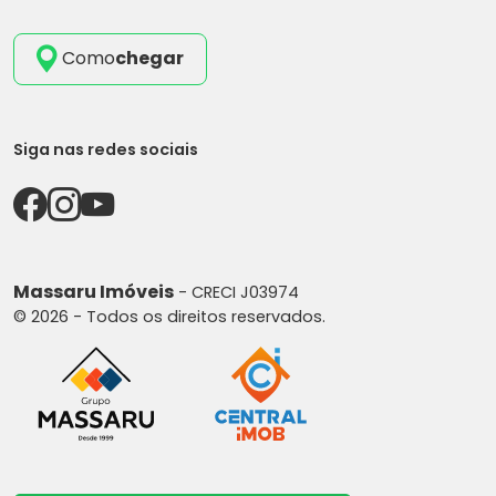
Como
chegar
Siga nas redes sociais
Massaru Imóveis
- CRECI J03974
© 2026 - Todos os direitos reservados.