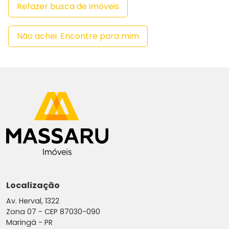
Refazer busca de imóveis
Não achei. Encontre para mim
Localização
Av. Herval, 1322
Zona 07 -
CEP 87030-090
Maringá - PR