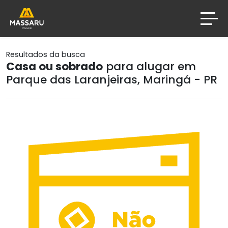
Resultados da busca
Casa ou sobrado
para alugar em
Parque das Laranjeiras, Maringá - PR