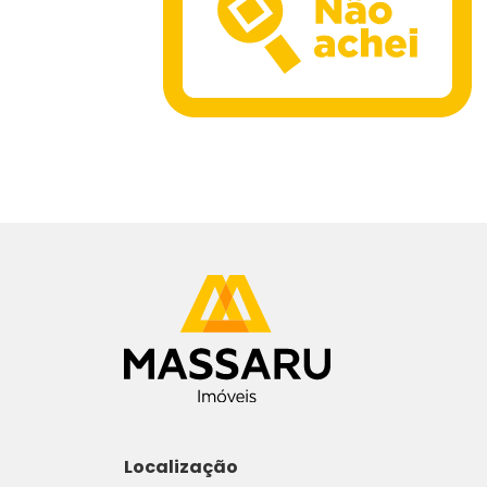
Localização