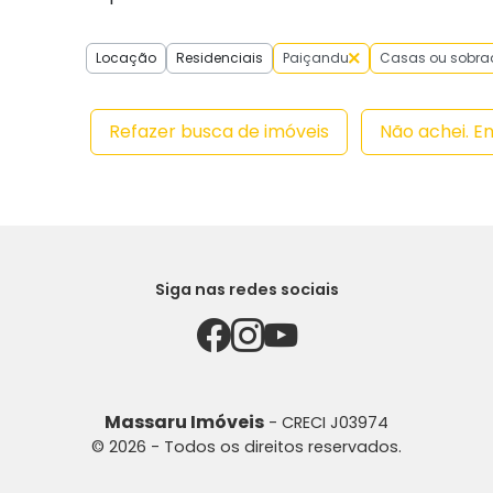
Locação
Residenciais
Paiçandu
Casas ou sobra
Refazer busca de imóveis
Não achei. E
Siga nas redes sociais
Massaru Imóveis
- CRECI J03974
© 2026 - Todos os direitos reservados.