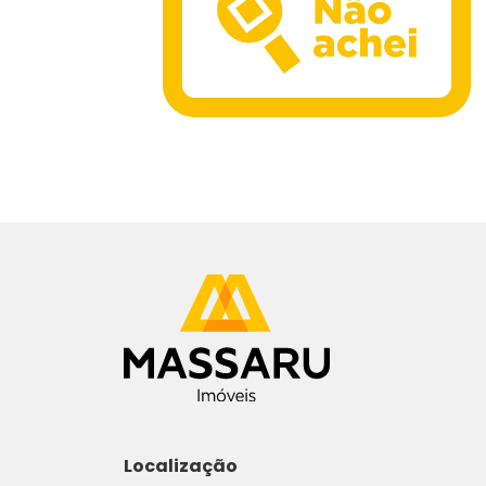
Localização