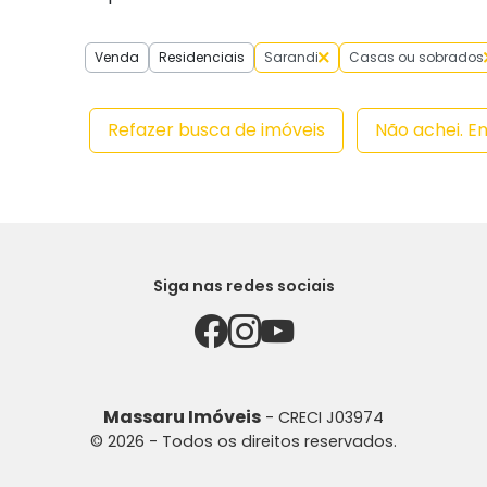
Venda
Residenciais
Sarandi
Casas ou sobrados
Refazer busca de imóveis
Não achei. E
Siga nas redes sociais
Massaru Imóveis
- CRECI J03974
© 2026 - Todos os direitos reservados.