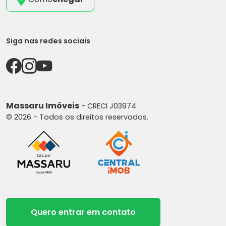
Siga nas redes sociais
Massaru Imóveis
- CRECI J03974
© 2026 - Todos os direitos reservados.
Quero entrar em contato