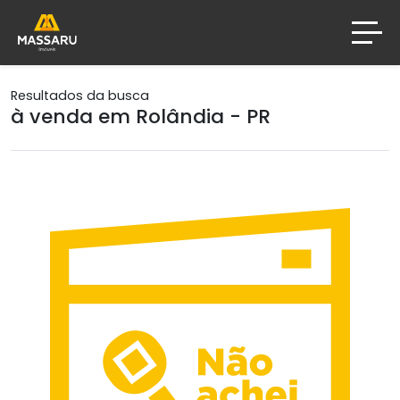
Resultados da busca
à venda em Rolândia - PR