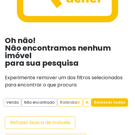
Oh não!
Não encontramos nenhum
imóvel
para sua pesquisa
Experimente remover um dos filtros selecionados
para encontrar o que procura
Venda
Não encontrado
Rolândia
Remover todos
Refazer busca de imóveis