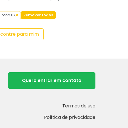
Zona 07
Remover todos
ncontre para mim
Quero entrar em contato
Termos de uso
Política de privacidade