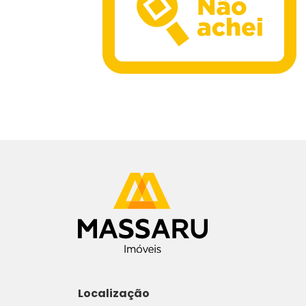
Localização