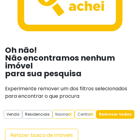
Oh não!
Não encontramos nenhum
imóvel
para sua pesquisa
Experimente remover um dos filtros selecionados
para encontrar o que procura
Venda
Residenciais
Navirai
Centro
Remover todos
Refazer busca de imóveis