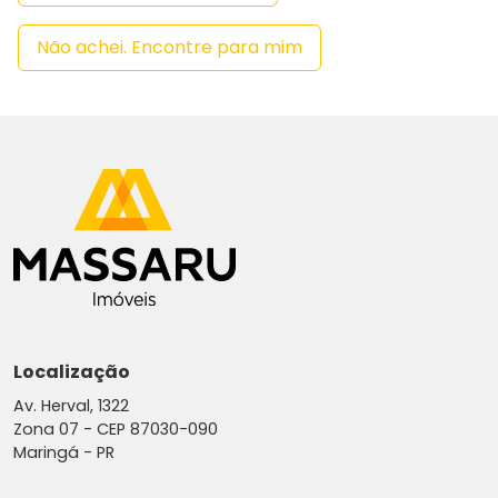
Não achei. Encontre para mim
Localização
Av. Herval, 1322
Zona 07 -
CEP 87030-090
Maringá - PR