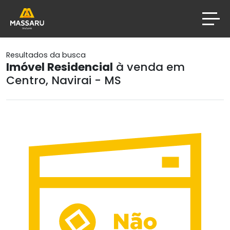
Resultados da busca
Imóvel Residencial
à venda em
Centro, Navirai - MS