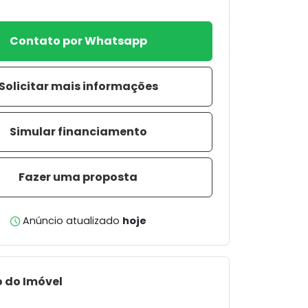
Contato por Whatsapp
Solicitar mais informações
Simular financiamento
Fazer uma proposta
Anúncio atualizado
hoje
 do Imóvel