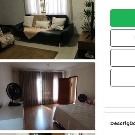
Descrição