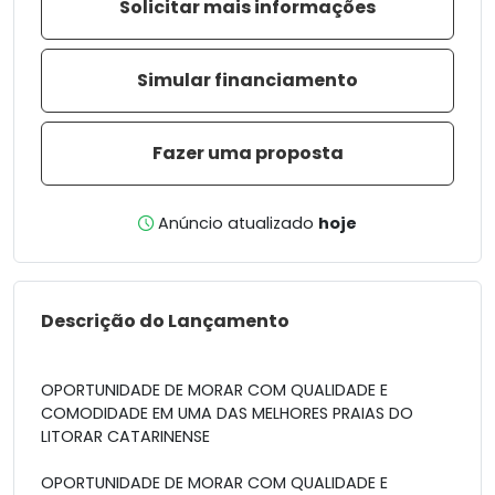
Solicitar mais informações
Simular financiamento
Fazer uma proposta
Anúncio atualizado
hoje
Descrição do Lançamento
OPORTUNIDADE DE MORAR COM QUALIDADE E
COMODIDADE EM UMA DAS MELHORES PRAIAS DO
LITORAR CATARINENSE
OPORTUNIDADE DE MORAR COM QUALIDADE E