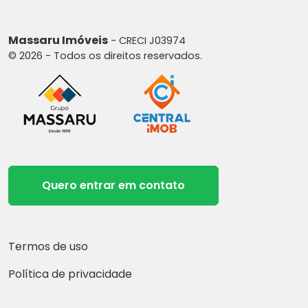
Massaru Imóveis
- CRECI J03974
© 2026 - Todos os direitos reservados.
Quero entrar em contato
Termos de uso
Política de privacidade