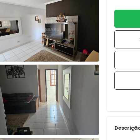
Descrição