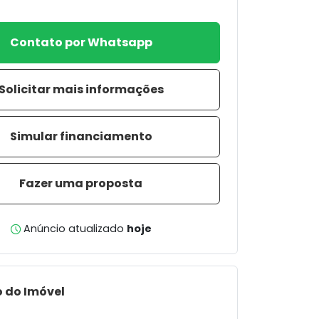
Contato por Whatsapp
Solicitar mais informações
Simular financiamento
Fazer uma proposta
Anúncio atualizado
hoje
 do Imóvel