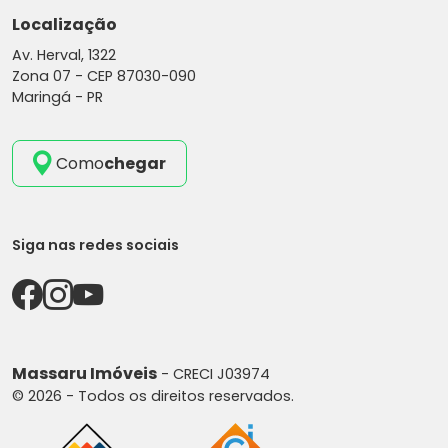
Localização
Av. Herval, 1322
Zona 07 -
CEP 87030-090
Maringá - PR
Como
chegar
Siga nas redes sociais
Massaru Imóveis
- CRECI J03974
© 2026 - Todos os direitos reservados.