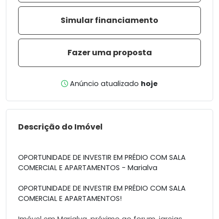
Simular financiamento
Fazer uma proposta
Anúncio atualizado
hoje
Descrição do Imóvel
OPORTUNIDADE DE INVESTIR EM PRÉDIO COM SALA
COMERCIAL E APARTAMENTOS - Marialva
OPORTUNIDADE DE INVESTIR EM PRÉDIO COM SALA
COMERCIAL E APARTAMENTOS!
Imóvel em Marialva, próximo ao forum, igrejas,