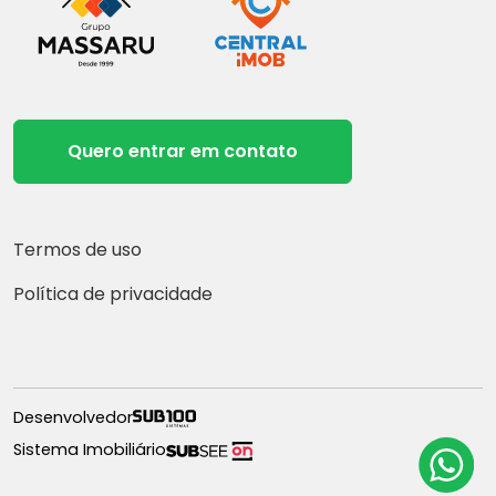
Quero entrar em contato
Termos de uso
Política de privacidade
Desenvolvedor
Sistema Imobiliário