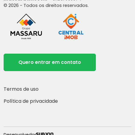
© 2026 - Todos os direitos reservados.
Quero entrar em contato
Termos de uso
Política de privacidade
Desenvolvedor