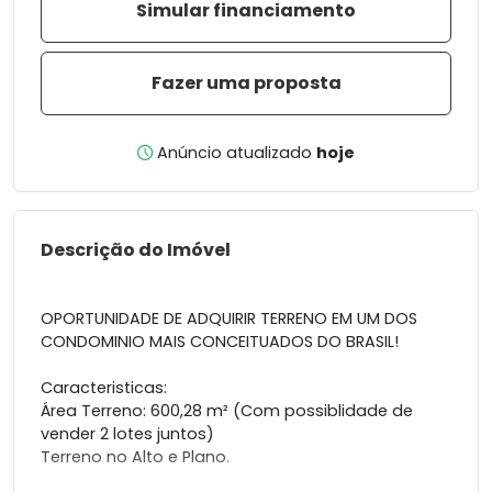
Simular financiamento
Fazer uma proposta
Anúncio atualizado
hoje
Descrição do Imóvel
OPORTUNIDADE DE ADQUIRIR TERRENO EM UM DOS
CONDOMINIO MAIS CONCEITUADOS DO BRASIL!
Caracteristicas:
Área Terreno: 600,28 m² (Com possiblidade de
vender 2 lotes juntos)
Terreno no Alto e Plano.