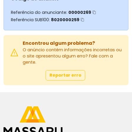
Referência do anunciante:
00000269
Referência SUB100:
8020000259
Encontrou algum problema?
O anúncio contém informações incorretas ou
o site apresentou algum erro? Fale com a
gente.
Reportar erro