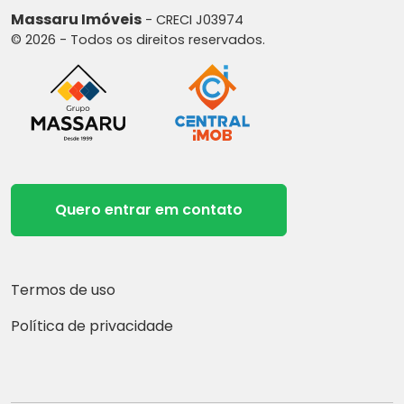
Massaru Imóveis
- CRECI J03974
© 2026 - Todos os direitos reservados.
Quero entrar em contato
Termos de uso
Política de privacidade