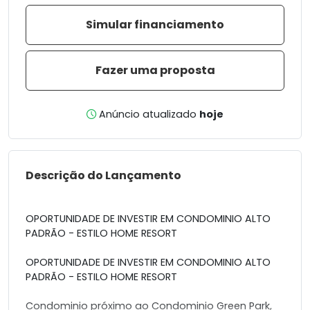
Simular financiamento
Fazer uma proposta
Anúncio atualizado
hoje
Descrição do Lançamento
OPORTUNIDADE DE INVESTIR EM CONDOMINIO ALTO
PADRÃO - ESTILO HOME RESORT
OPORTUNIDADE DE INVESTIR EM CONDOMINIO ALTO
PADRÃO - ESTILO HOME RESORT
Condominio próximo ao Condominio Green Park,