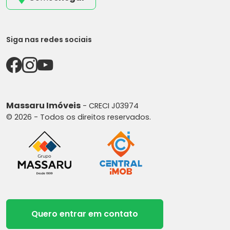
Siga nas redes sociais
Massaru Imóveis
- CRECI J03974
© 2026 - Todos os direitos reservados.
Quero entrar em contato