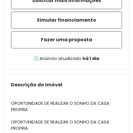
Solicitar mais informações
Simular financiamento
Fazer uma proposta
Anúncio atualizado
há 1 dia
Descrição do Imóvel
OPORTUNIDADE DE REALIZAR O SONHO DA CASA
PROPRIA
OPORTUNIDADE DE REALIZAR O SONHO DA CASA
PROPRIA