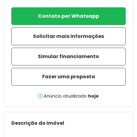
Contato por Whatsapp
Solicitar mais informações
Simular financiamento
Fazer uma proposta
Anúncio atualizado
hoje
Descrição do Imóvel