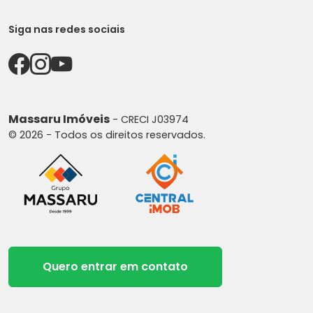
Siga nas redes sociais
Massaru Imóveis
- CRECI J03974
© 2026 - Todos os direitos reservados.
Quero entrar em contato