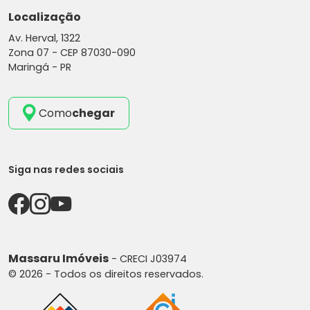
Localização
Av. Herval, 1322
Zona 07 -
CEP 87030-090
Maringá - PR
Como
chegar
Siga nas redes sociais
Massaru Imóveis
- CRECI J03974
© 2026 - Todos os direitos reservados.