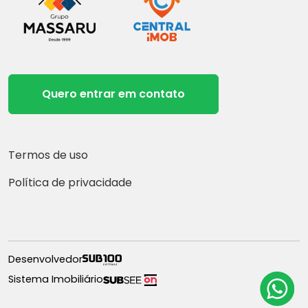
Quero entrar em contato
Termos de uso
Política de privacidade
Desenvolvedor
Sistema Imobiliário