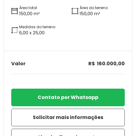
Área total
Área do terreno
150,00 m²
150,00 m²
Medidas do terreno
6,00 x 25,00
Valor
R$ 160.000,00
Contato por Whatsapp
Solicitar mais informações