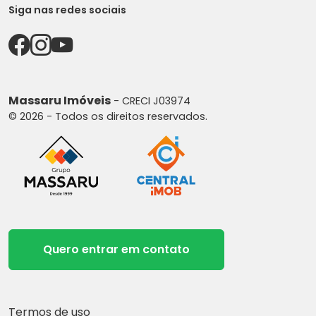
Siga nas redes sociais
Massaru Imóveis
- CRECI J03974
© 2026 - Todos os direitos reservados.
Quero entrar em contato
Termos de uso