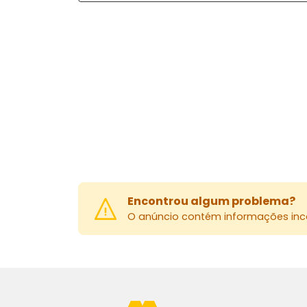
Encontrou algum problema?
O anúncio contém informações inco