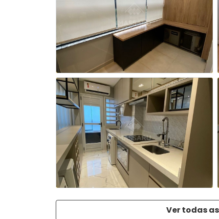
Ver todas as