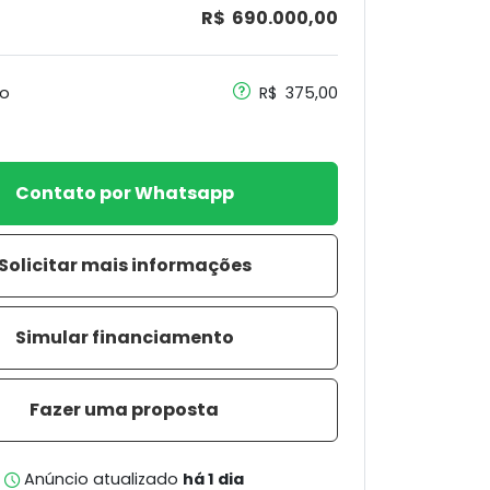
R$ 690.000,00
o
R$ 375,00
Contato por Whatsapp
Solicitar mais informações
Simular financiamento
Fazer uma proposta
Anúncio atualizado
há 1 dia