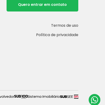
Quero entrar em contato
Termos de uso
Política de privacidade
volvedor
Sistema Imobiliário