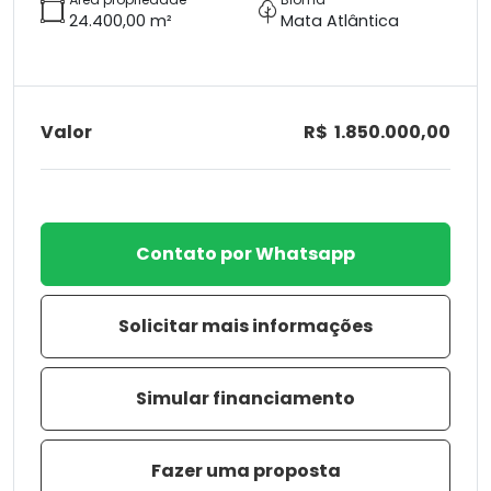
24.400,00 m²
Mata Atlântica
Valor
R$ 1.850.000,00
Contato por Whatsapp
Solicitar mais informações
Simular financiamento
Fazer uma proposta