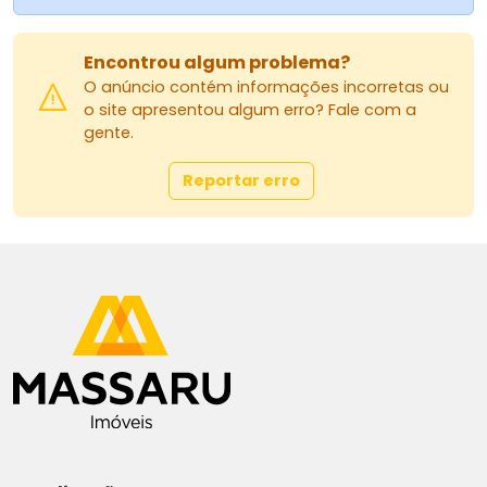
Encontrou algum problema?
O anúncio contém informações incorretas ou
o site apresentou algum erro? Fale com a
gente.
Reportar erro