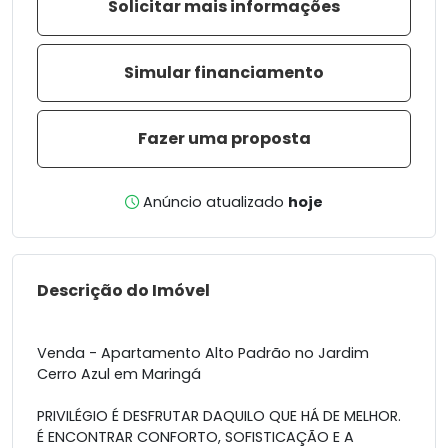
Solicitar mais informações
Simular financiamento
Fazer uma proposta
Anúncio atualizado
hoje
Descrição do Imóvel
Venda - Apartamento Alto Padrão no Jardim
Cerro Azul em Maringá
PRIVILÉGIO É DESFRUTAR DAQUILO QUE HÁ DE MELHOR.
É ENCONTRAR CONFORTO, SOFISTICAÇÃO E A