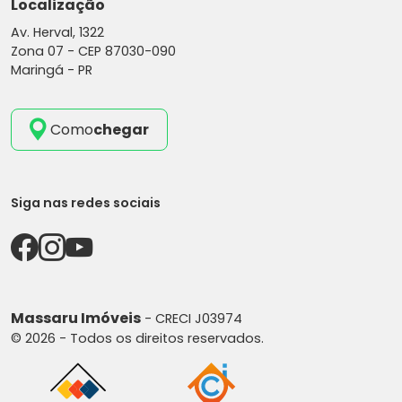
Localização
Av. Herval, 1322
Zona 07 -
CEP 87030-090
Maringá - PR
Como
chegar
Siga nas redes sociais
Massaru Imóveis
- CRECI J03974
© 2026 - Todos os direitos reservados.