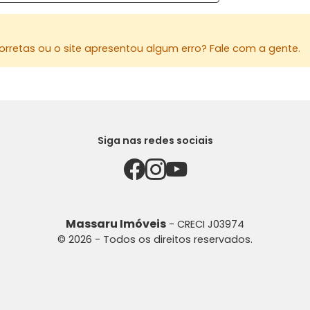
rretas ou o site apresentou algum erro? Fale com a gente.
Siga nas redes sociais
Massaru Imóveis
- CRECI J03974
© 2026 - Todos os direitos reservados.