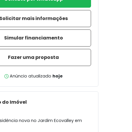
Solicitar mais informações
Simular financiamento
Fazer uma proposta
Anúncio atualizado
hoje
 do Imóvel
sidência nova no Jardim Ecovalley em