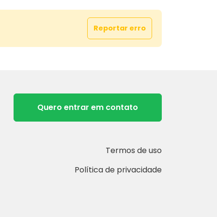
Reportar erro
Quero entrar em contato
Termos de uso
Política de privacidade