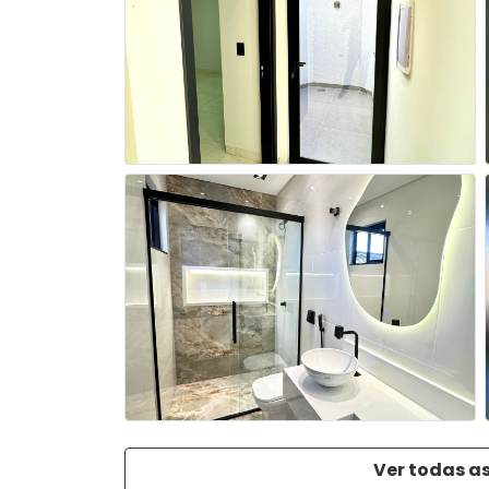
Ver todas as