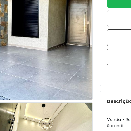
Descrição
Venda - Re
Sarandi