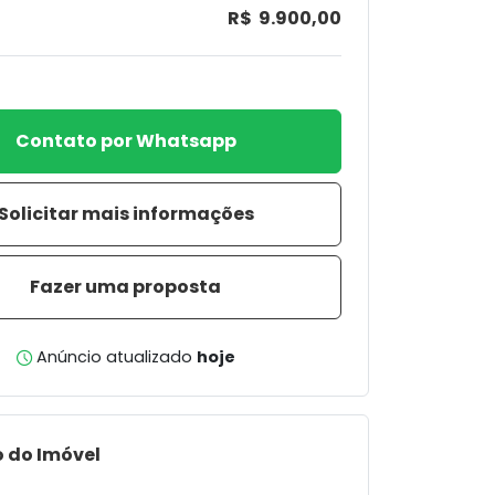
R$ 9.900,00
Contato por Whatsapp
Solicitar mais informações
Fazer uma proposta
Anúncio atualizado
hoje
 do Imóvel