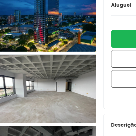
Aluguel
Descrição