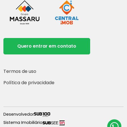
Quero entrar em contato
Termos de uso
Política de privacidade
Desenvolvedor
Sistema Imobiliário