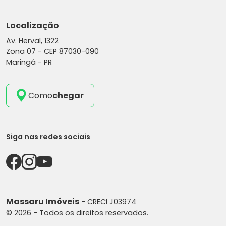
Localização
Av. Herval, 1322
Zona 07 -
CEP 87030-090
Maringá - PR
Como
chegar
Siga nas redes sociais
Massaru Imóveis
- CRECI J03974
© 2026 - Todos os direitos reservados.