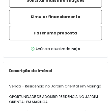
Solicitar mais informações
Simular financiamento
Fazer uma proposta
Anúncio atualizado
hoje
Descrição do Imóvel
Venda - Residência no Jardim Oriental em Maringá
OPORTUNIDADE DE ADQUIRIR RESIDENCIA NO JARDIM
ORIENTAL EM MARINGÁ