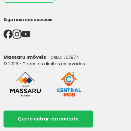
Siga nas redes sociais
Massaru Imóveis
- CRECI J03974
© 2026 - Todos os direitos reservados.
Quero entrar em contato