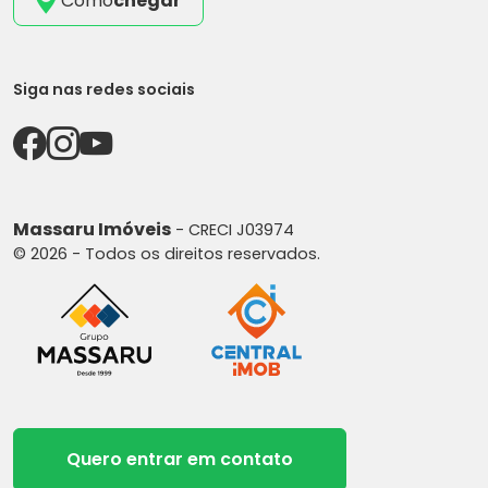
Como
chegar
Siga nas redes sociais
Massaru Imóveis
- CRECI J03974
© 2026 - Todos os direitos reservados.
Quero entrar em contato