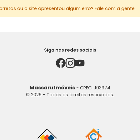
rretas ou o site apresentou algum erro? Fale com a gente.
Siga nas redes sociais
Massaru Imóveis
- CRECI J03974
© 2026 - Todos os direitos reservados.