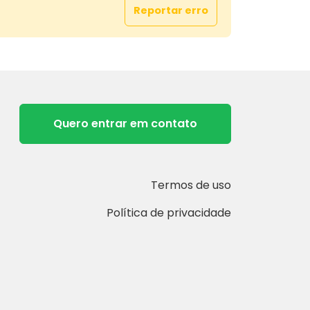
Reportar erro
Quero entrar em contato
Termos de uso
Política de privacidade