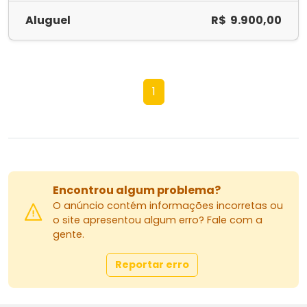
Aluguel
R$ 9.900,00
1
Encontrou algum problema?
O anúncio contém informações incorretas ou
o site apresentou algum erro? Fale com a
gente.
Reportar erro