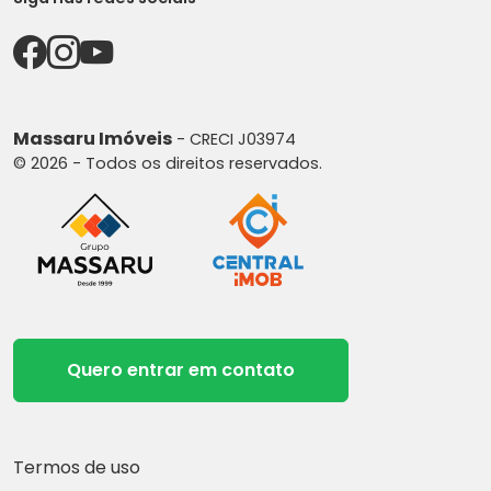
Massaru Imóveis
- CRECI J03974
© 2026 - Todos os direitos reservados.
Quero entrar em contato
Termos de uso