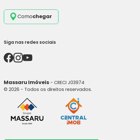
Como
chegar
Siga nas redes sociais
Massaru Imóveis
- CRECI J03974
© 2026 - Todos os direitos reservados.