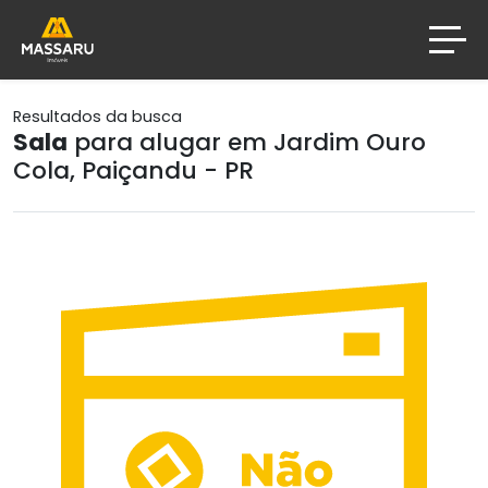
Resultados da busca
Sala
para alugar em Jardim Ouro
Cola, Paiçandu - PR