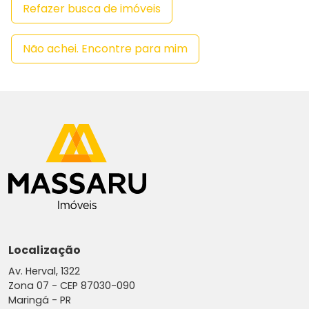
Refazer busca de imóveis
Não achei. Encontre para mim
Localização
Av. Herval, 1322
Zona 07 -
CEP 87030-090
Maringá - PR