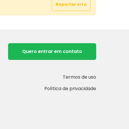
Reportar erro
Quero entrar em contato
Termos de uso
Política de privacidade