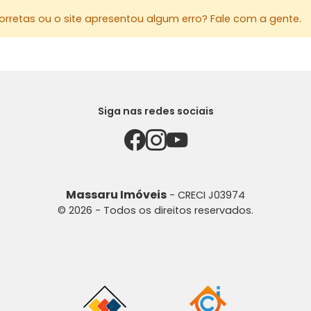
rretas ou o site apresentou algum erro? Fale com a gente.
Siga nas redes sociais
Massaru Imóveis
- CRECI J03974
© 2026 - Todos os direitos reservados.