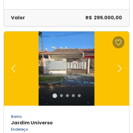
Valor
R$ 295.000,00
Previous
Next
Bairro
Jardim Universo
Endereço