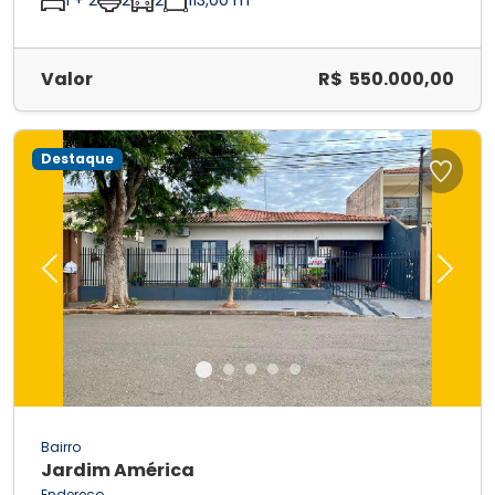
Valor
R$ 550.000,00
Destaque
Previous
Next
Bairro
Jardim América
Endereço