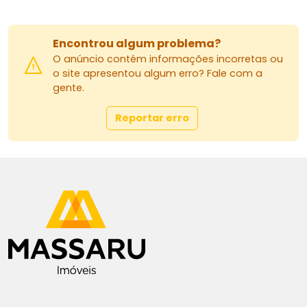
Encontrou algum problema?
O anúncio contém informações incorretas ou
o site apresentou algum erro? Fale com a
gente.
Reportar erro