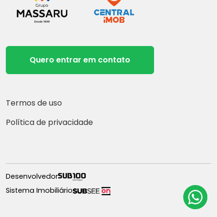
Quero entrar em contato
Termos de uso
Política de privacidade
Desenvolvedor
Sistema Imobiliário