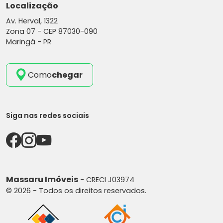
Localização
Av. Herval, 1322
Zona 07 -
CEP 87030-090
Maringá - PR
Como
chegar
Siga nas redes sociais
Massaru Imóveis
- CRECI J03974
© 2026 - Todos os direitos reservados.