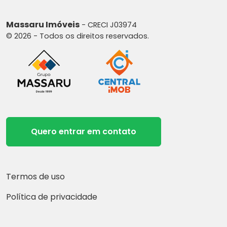
Massaru Imóveis
- CRECI J03974
© 2026 - Todos os direitos reservados.
Quero entrar em contato
Termos de uso
Política de privacidade