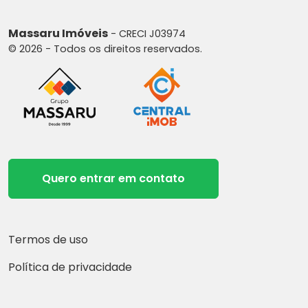
Massaru Imóveis
- CRECI J03974
© 2026 - Todos os direitos reservados.
Quero entrar em contato
Termos de uso
Política de privacidade