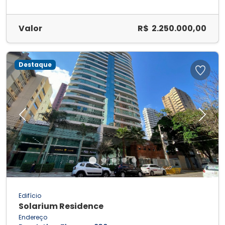
Valor
R$ 2.250.000,00
Destaque
Previous
Next
Edifício
Solarium Residence
Endereço