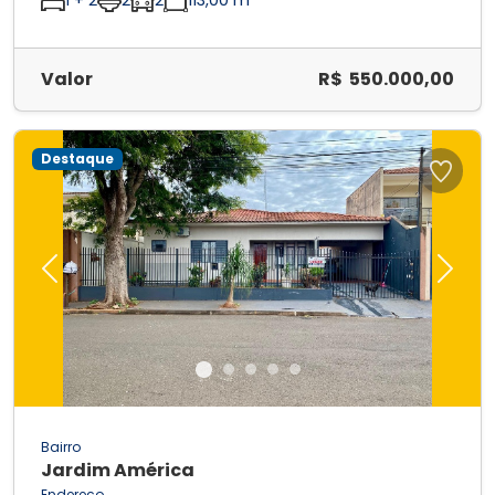
Valor
R$ 550.000,00
Destaque
Previous
Next
Bairro
Jardim América
Endereço