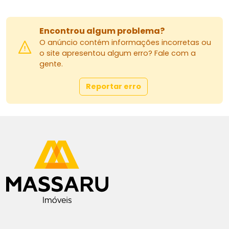
Encontrou algum problema?
O anúncio contém informações incorretas ou
o site apresentou algum erro? Fale com a
gente.
Reportar erro