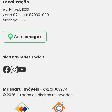
Localização
Av. Herval, 1322
Zona 07 -
CEP 87030-090
Maringá - PR
Como
chegar
Siga nas redes sociais
Massaru Imóveis
- CRECI J03974
© 2026 - Todos os direitos reservados.