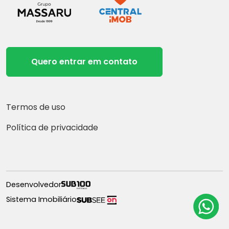
Quero entrar em contato
Termos de uso
Política de privacidade
Desenvolvedor
Sistema Imobiliário