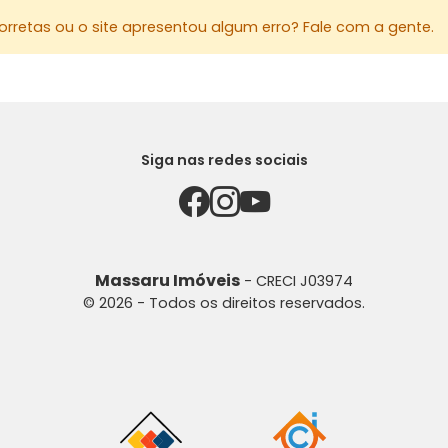
rretas ou o site apresentou algum erro? Fale com a gente.
Siga nas redes sociais
Massaru Imóveis
- CRECI J03974
© 2026 - Todos os direitos reservados.