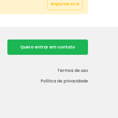
Reportar erro
Quero entrar em contato
Termos de uso
Política de privacidade