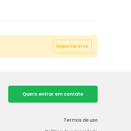
Reportar erro
Quero entrar em contato
Termos de uso