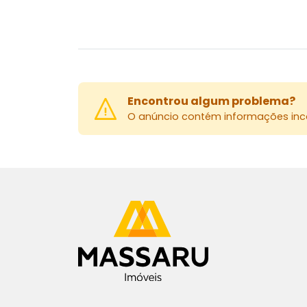
Encontrou algum problema?
O anúncio contém informações inco