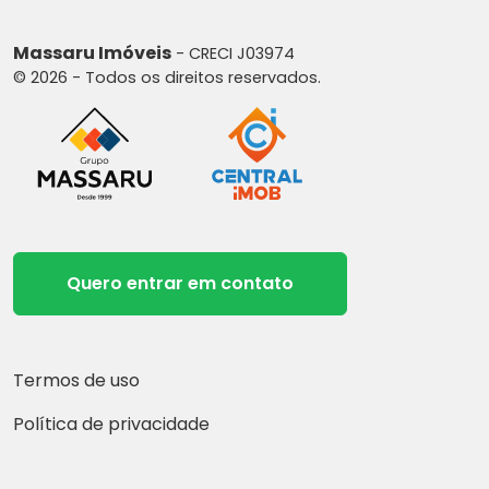
Massaru Imóveis
- CRECI J03974
© 2026 - Todos os direitos reservados.
Quero entrar em contato
Termos de uso
Política de privacidade