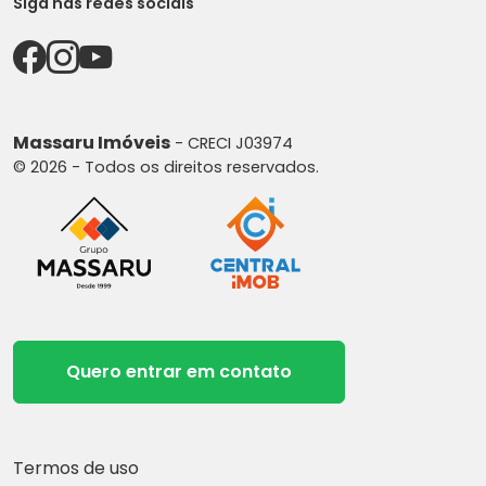
Siga nas redes sociais
Massaru Imóveis
- CRECI J03974
© 2026 - Todos os direitos reservados.
Quero entrar em contato
Termos de uso