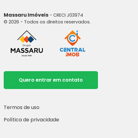
Massaru Imóveis
- CRECI J03974
© 2026 - Todos os direitos reservados.
Quero entrar em contato
Termos de uso
Política de privacidade