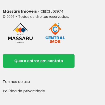
Massaru Imóveis
- CRECI J03974
© 2026 - Todos os direitos reservados.
Quero entrar em contato
Termos de uso
Política de privacidade