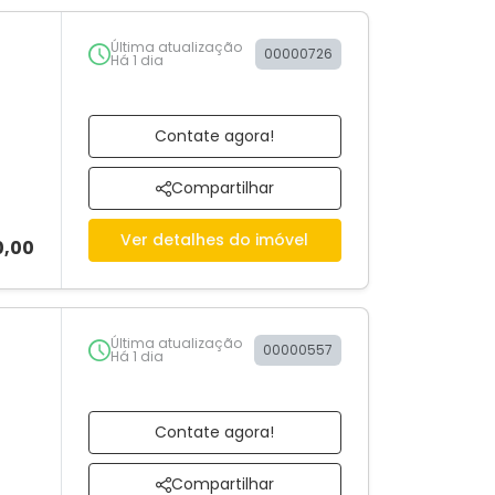
Última atualização
00000726
Há 1 dia
Contate agora!
Compartilhar
Ver detalhes do imóvel
0,00
Última atualização
00000557
Há 1 dia
Contate agora!
Compartilhar