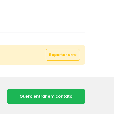
Reportar erro
Quero entrar em contato