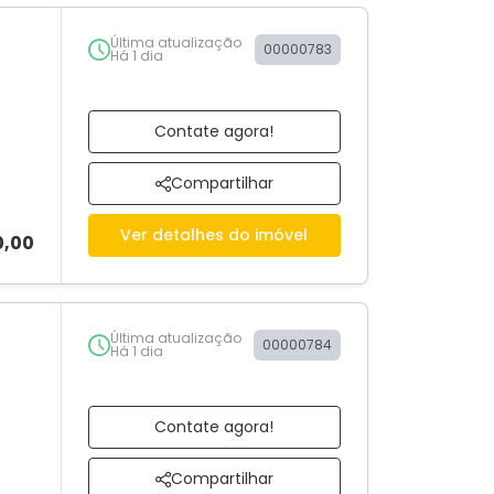
Última atualização
00000783
Há 1 dia
Contate agora!
Compartilhar
Ver detalhes do imóvel
0,00
Última atualização
00000784
Há 1 dia
Contate agora!
Compartilhar