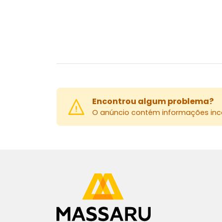
Encontrou algum problema?
O anúncio contém informações inco