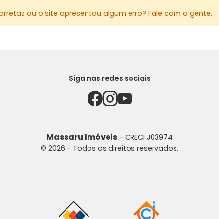
rretas ou o site apresentou algum erro? Fale com a gente.
Siga nas redes sociais
Massaru Imóveis
- CRECI J03974
© 2026 - Todos os direitos reservados.