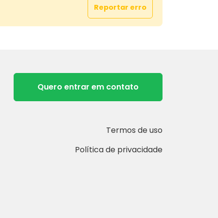
Reportar erro
Quero entrar em contato
Termos de uso
Política de privacidade