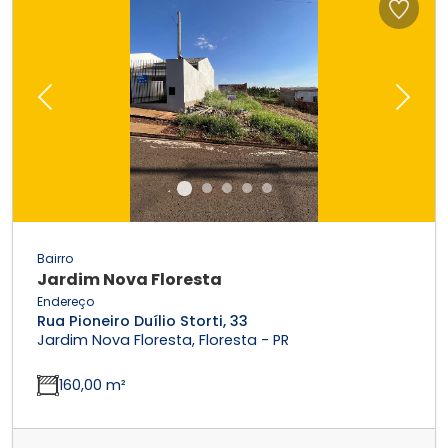
Previous
Next
Bairro
Jardim Nova Floresta
Endereço
Rua Pioneiro Duílio Storti, 33
Jardim Nova Floresta, Floresta - PR
160,00 m²