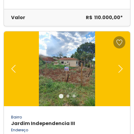
Valor
R$ 110.000,00*
Previous
Next
Bairro
Jardim Independencia III
Endereço