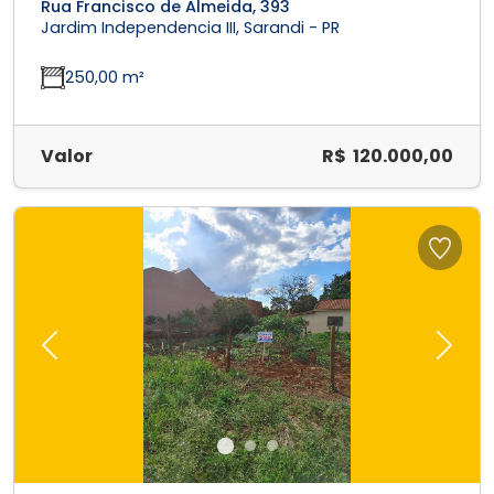
Rua Francisco de Almeida, 393
Jardim Independencia III, Sarandi - PR
250,00 m²
Valor
R$ 120.000,00
Previous
Next