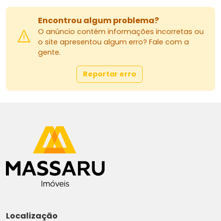
Encontrou algum problema?
O anúncio contém informações incorretas ou
o site apresentou algum erro? Fale com a
gente.
Reportar erro
Localização