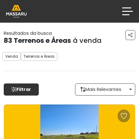
Resultados da busca
83
Terrenos e Áreas
à venda
Venda
Terrenos e Áreas
Filtrar
Mais Relevantes