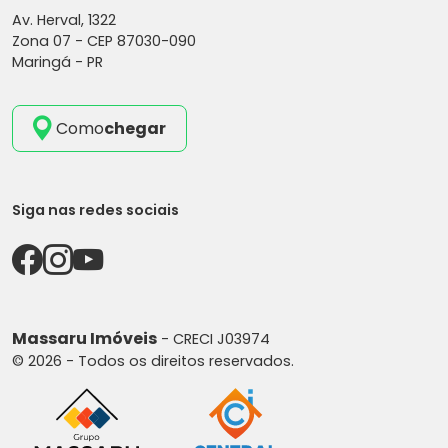
Av. Herval, 1322
Zona 07 -
CEP 87030-090
Maringá - PR
Como
chegar
Siga nas redes sociais
Massaru Imóveis
- CRECI J03974
© 2026 - Todos os direitos reservados.