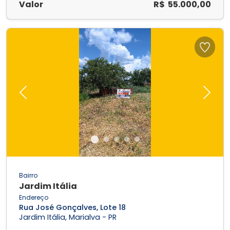
Valor
R$ 55.000,00
Previous
Next
Bairro
Jardim Itália
Endereço
Rua José Gonçalves, Lote 18
Jardim Itália, Marialva - PR