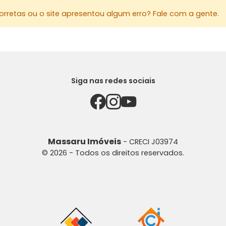
rretas ou o site apresentou algum erro? Fale com a gente.
Siga nas redes sociais
Massaru Imóveis
- CRECI J03974
© 2026 - Todos os direitos reservados.