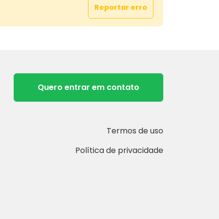
Reportar erro
Quero entrar em contato
Termos de uso
Política de privacidade