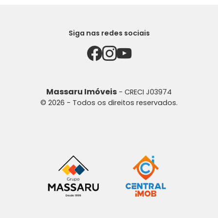
Siga nas redes sociais
Massaru Imóveis
- CRECI J03974
© 2026 - Todos os direitos reservados.