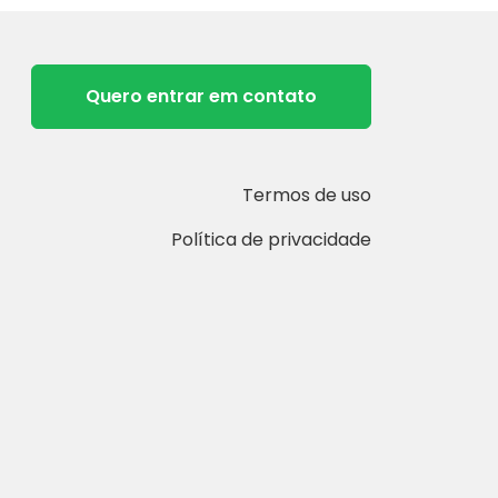
Quero entrar em contato
Termos de uso
Política de privacidade