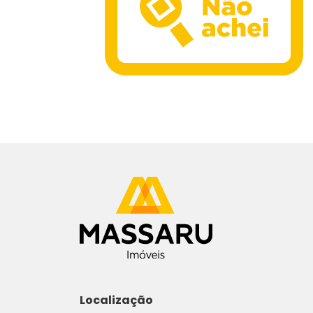
Localização