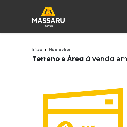
Início
Não achei
Terreno e Área
à venda em 