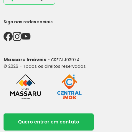
Siga nas redes sociais
Massaru Imóveis
- CRECI J03974
© 2026 - Todos os direitos reservados.
Quero entrar em contato