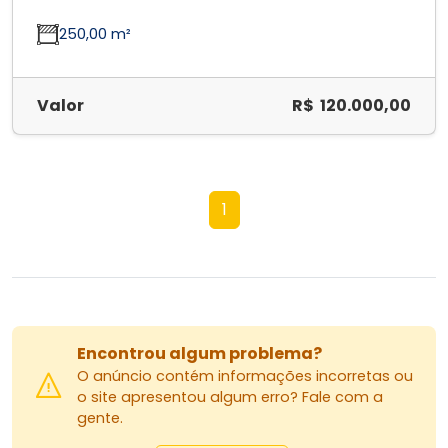
250,00 m²
Valor
R$ 120.000,00
1
Encontrou algum problema?
O anúncio contém informações incorretas ou
o site apresentou algum erro? Fale com a
gente.