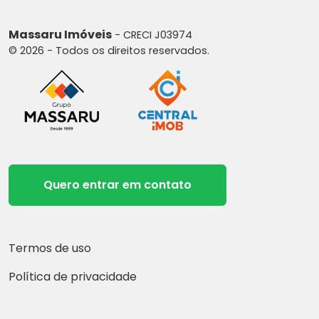
Massaru Imóveis
- CRECI J03974
© 2026 - Todos os direitos reservados.
Quero entrar em contato
Termos de uso
Política de privacidade