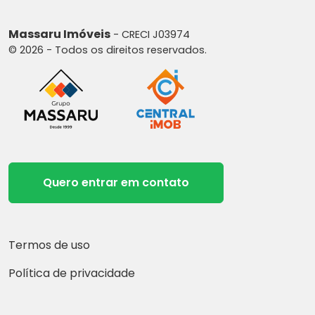
Massaru Imóveis
- CRECI J03974
© 2026 - Todos os direitos reservados.
Quero entrar em contato
Termos de uso
Política de privacidade