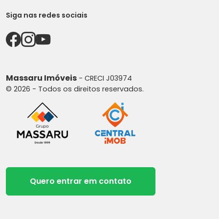
Siga nas redes sociais
Massaru Imóveis
- CRECI J03974
© 2026 - Todos os direitos reservados.
Quero entrar em contato