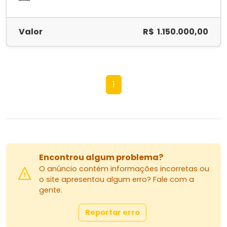
Valor
R$ 1.150.000,00
1
Encontrou algum problema?
O anúncio contém informações incorretas ou
o site apresentou algum erro? Fale com a
gente.
Reportar erro