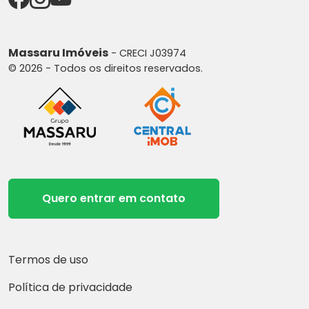
Massaru Imóveis
- CRECI J03974
© 2026 - Todos os direitos reservados.
Quero entrar em contato
Termos de uso
Política de privacidade